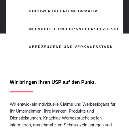
HOCHWERTIG UND INFORMATIV
INDIVIDUELL UND BRANCHENSPEZIFISCH
ÜBERZEUGEND UND VERKAUFSSTARK
Wir bringen Ihren USP auf den Punkt.
Wir entwickeln individuelle Claims und Werbeslogans für
Ihr Unternehmen, Ihre Marken, Produkte und
Dienstleistungen. Knackige Werbesprüche sollen
informieren, manchmal zum Schmunzeln anregen und