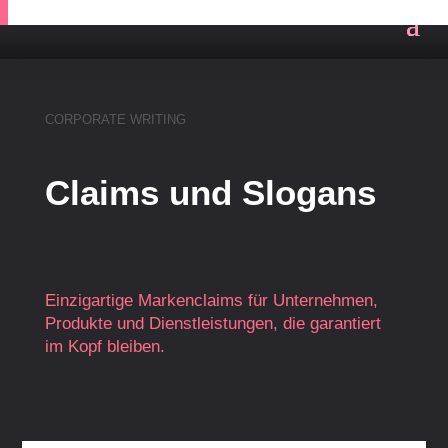
CORPORATE WRITING
Claims und Slogans
Einzigartige Markenclaims für Unternehmen,
Produkte und Dienstleistungen, die garantiert
im Kopf bleiben.