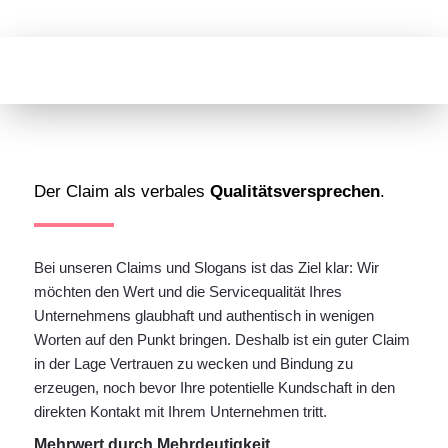
Der Claim als verbales
Qualitätsversprechen
.
Bei unseren Claims und Slogans ist das Ziel klar: Wir
möchten den Wert und die Servicequalität Ihres
Unternehmens glaubhaft und authentisch in wenigen
Worten auf den Punkt bringen. Deshalb ist ein guter Claim
in der Lage Vertrauen zu wecken und Bindung zu
erzeugen, noch bevor Ihre potentielle Kundschaft in den
direkten Kontakt mit Ihrem Unternehmen tritt.
Mehrwert durch Mehrdeutigkeit