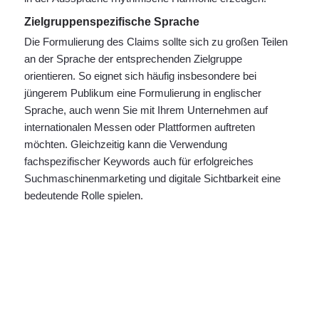
Zielgruppenspezifische Sprache
Die Formulierung des Claims sollte sich zu großen Teilen
an der Sprache der entsprechenden Zielgruppe
orientieren. So eignet sich häufig insbesondere bei
jüngerem Publikum eine Formulierung in englischer
Sprache, auch wenn Sie mit Ihrem Unternehmen auf
internationalen Messen oder Plattformen auftreten
möchten. Gleichzeitig kann die Verwendung
fachspezifischer Keywords auch für erfolgreiches
Suchmaschinenmarketing und digitale Sichtbarkeit eine
bedeutende Rolle spielen.