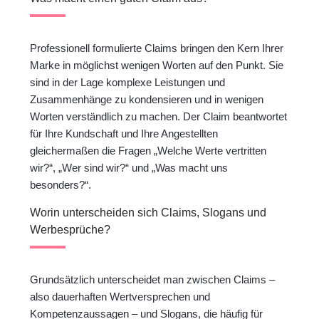
Professionell formulierte Claims bringen den Kern Ihrer
Marke in möglichst wenigen Worten auf den Punkt. Sie
sind in der Lage komplexe Leistungen und
Zusammenhänge zu kondensieren und in wenigen
Worten verständlich zu machen. Der Claim beantwortet
für Ihre Kundschaft und Ihre Angestellten
gleichermaßen die Fragen „Welche Werte vertritten
wir?“, „Wer sind wir?“ und „Was macht uns
besonders?“.
Worin unterscheiden sich Claims, Slogans und
Werbesprüche?
Grundsätzlich unterscheidet man zwischen Claims –
also dauerhaften Wertversprechen und
Kompetenzaussagen – und Slogans, die häufig für