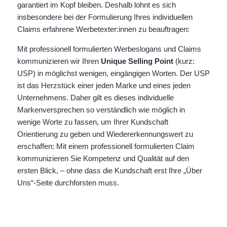
garantiert im Kopf bleiben. Deshalb lohnt es sich
insbesondere bei der Formulierung Ihres individuellen
Claims erfahrene Werbetexter:innen zu beauftragen:
Mit professionell formulierten Werbeslogans und Claims
kommunizieren wir Ihren
Unique Selling Point
(kurz:
USP) in möglichst wenigen, eingängigen Worten. Der USP
ist das Herzstück einer jeden Marke und eines jeden
Unternehmens. Daher gilt es dieses individuelle
Markenversprechen so verständlich wie möglich in
wenige Worte zu fassen, um Ihrer Kundschaft
Orientierung zu geben und Wiedererkennungswert zu
erschaffen:
Mit einem professionell formulierten Claim
kommunizieren Sie Kompetenz und Qualität auf den
ersten Blick, – ohne dass die Kundschaft erst Ihre „Über
Uns“-Seite durchforsten muss.