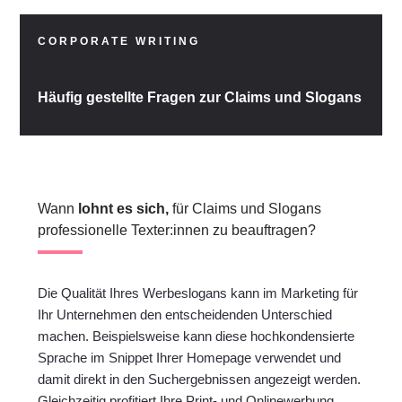
CORPORATE WRITING
Häufig gestellte Fragen zur Claims und Slogans
Wann
lohnt es sich,
für Claims und Slogans
professionelle Texter:innen zu beauftragen?
Die Qualität Ihres Werbeslogans kann im Marketing für
Ihr Unternehmen den entscheidenden Unterschied
machen. Beispielsweise kann diese hochkondensierte
Sprache im Snippet Ihrer Homepage verwendet und
damit direkt in den Suchergebnissen angezeigt werden.
Gleichzeitig profitiert Ihre Print- und Onlinewerbung