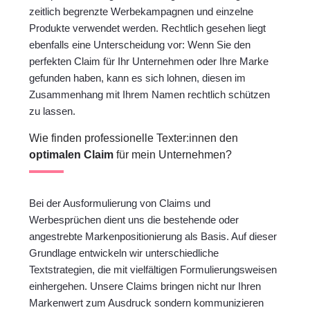
zeitlich begrenzte Werbekampagnen und einzelne
Produkte verwendet werden. Rechtlich gesehen liegt
ebenfalls eine Unterscheidung vor: Wenn Sie den
perfekten Claim für Ihr Unternehmen oder Ihre Marke
gefunden haben, kann es sich lohnen, diesen im
Zusammenhang mit Ihrem Namen rechtlich schützen
zu lassen.
Wie finden professionelle Texter:innen den
optimalen Claim
für mein Unternehmen?
Bei der Ausformulierung von Claims und
Werbesprüchen dient uns die bestehende oder
angestrebte Markenpositionierung als Basis. Auf dieser
Grundlage entwickeln wir unterschiedliche
Textstrategien, die mit vielfältigen Formulierungsweisen
einhergehen. Unsere Claims bringen nicht nur Ihren
Markenwert zum Ausdruck sondern kommunizieren