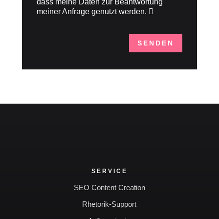
dass meine Daten zur Beantwortung
meiner Anfrage genutzt werden.
SENDEN
SERVICE
SEO Content Creation
Rhetorik-Support