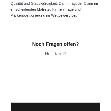
Qualität und Glaubwürdigkeit. Damit trägt der Claim im
entscheidenden Maße zu Firmenimage und
Markenpositionierung im Wettbewerb bei.
Noch Fragen offen?
Her damit!
"