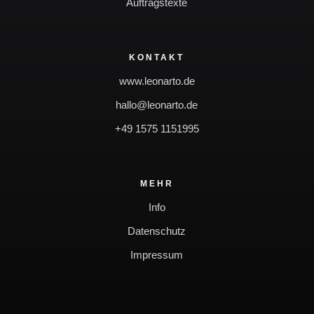
Auftragstexte
KONTAKT
www.leonarto.de
hallo@leonarto.de
+49 1575 1151995
MEHR
Info
Datenschutz
Impressum