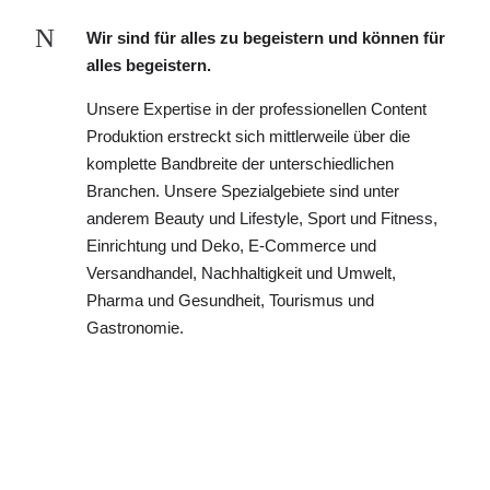
N
Wir sind für alles zu begeistern und können für
alles begeistern.
Unsere Expertise in der professionellen Content
Produktion erstreckt sich mittlerweile über die
komplette Bandbreite der unterschiedlichen
Branchen. Unsere Spezialgebiete sind unter
anderem Beauty und Lifestyle, Sport und Fitness,
Einrichtung und Deko, E-Commerce und
Versandhandel, Nachhaltigkeit und Umwelt,
Pharma und Gesundheit, Tourismus und
Gastronomie.