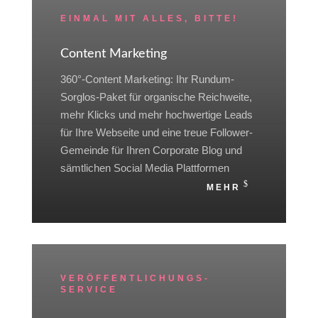
EINMAL MIT ALLES, BITTE!
Content Marketing
360°-
Content Marketing
: Ihr Rundum-
Sorglos-Paket für organische Reichweite,
mehr Klicks und mehr hochwertige Leads
für Ihre Webseite und eine treue Follower-
Gemeinde für Ihren Corporate Blog und
sämtlichen Social Media Plattformen
MEHR
VERÖFFENTLICHUNGS-
SERVICE