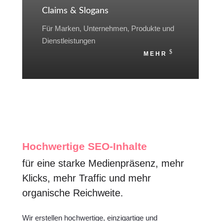
Claims & Slogans
Für Marken, Unternehmen, Produkte und
Dienstleistungen
MEHR
Hochwertige SEO-Inhalte
für eine starke Medienpräsenz, mehr
Klicks, mehr Traffic und mehr
organische Reichweite.
Wir erstellen hochwertige, einzigartige und