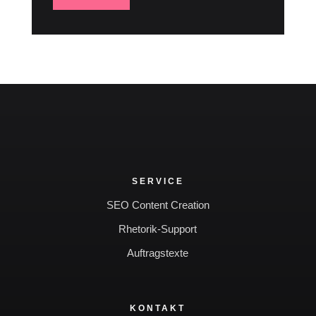
SERVICE
SEO Content Creation
Rhetorik-Support
Auftragstexte
KONTAKT