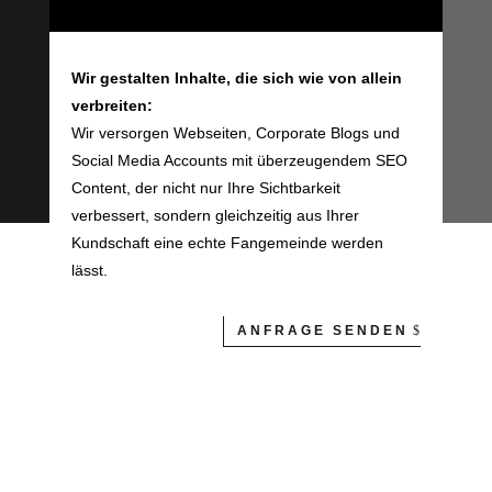
Wir gestalten Inhalte, die sich wie von allein
verbreiten:
Wir versorgen Webseiten, Corporate Blogs und
Social Media Accounts mit überzeugendem SEO
Content, der nicht nur Ihre Sichtbarkeit
verbessert, sondern gleichzeitig aus Ihrer
Kundschaft eine echte Fangemeinde werden
lässt.
ANFRAGE SENDEN