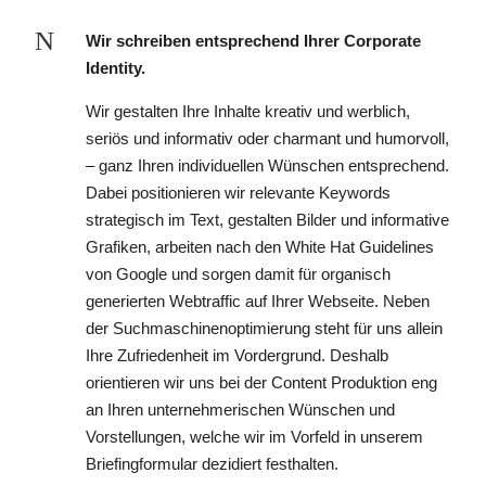
N
Wir schreiben entsprechend Ihrer Corporate
Identity.
Wir gestalten Ihre Inhalte kreativ und werblich,
seriös und informativ oder charmant und humorvoll,
– ganz Ihren individuellen Wünschen entsprechend.
Dabei positionieren wir relevante Keywords
strategisch im Text, gestalten Bilder und informative
Grafiken, arbeiten nach den White Hat Guidelines
von Google und sorgen damit für organisch
generierten Webtraffic auf Ihrer Webseite. Neben
der Suchmaschinenoptimierung steht für uns allein
Ihre Zufriedenheit im Vordergrund. Deshalb
orientieren wir uns bei der Content Produktion eng
an Ihren unternehmerischen Wünschen und
Vorstellungen, welche wir im Vorfeld in unserem
Briefingformular dezidiert festhalten.