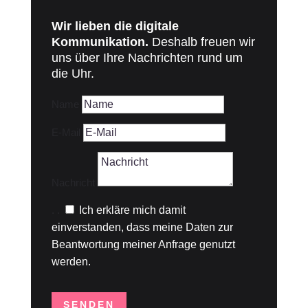
Wir lieben die digitale
Kommunikation.
Deshalb freuen wir
uns über Ihre Nachrichten rund um
die Uhr.
Name
E-Mail
Nachricht
.
.
Ich erkläre mich damit
einverstanden, dass meine Daten zur
Beantwortung meiner Anfrage genutzt
werden.
SENDEN