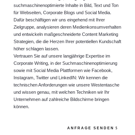
suchmaschinenoptimierte Inhalte in Bild, Text und Ton
für Webseiten, Corporate Blogs und Social Media.
Dafür beschäftigen wir uns eingehend mit Ihrer
Zielgruppe, analysieren deren Medienkonsumverhalten
und entwickeln maßgeschneiderte Content Marketing
Strategien, die die Herzen Ihrer potentiellen Kundschaft
höher schlagen lassen.
Vertrauen Sie auf unsere langjährige Expertise im
Corporate Writing, in der Suchmaschinenoptimierung
sowie mit Social Media Plattformen wie Facebook,
Instagram, Twitter und LinkedIN: Wir kennen die
technischen Anforderungen wie unsere Westentasche
und wissen genau, mit welchen Techniken wir Ihr
Unternehmen auf zahlreiche Bildschirme bringen
können.
ANFRAGE SENDEN