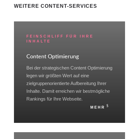
WEITERE CONTENT-SERVICES
FEINSCHLIFF FÜR IHRE
INHALTE
Content Optimierung
Bei der strategischen Content Optimierung
legen wir größten Wert auf eine
zielgruppenorientierte Aufbereitung Ihrer
Inhalte. Damit erreichen wir bestmögliche
Rankings für Ihre Webseite.
MEHR