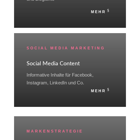
MEHR
SOCIAL MEDIA MARKETING
Social Media Content
Informative Inhalte für Facebook,
Instagram, LinkedIn und Co.
MEHR
MARKENSTRATEGIE