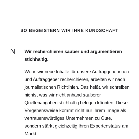
SO BEGEISTERN WIR IHRE KUNDSCHAFT
N
Wir recherchieren sauber und argumentieren
stichhaltig.
Wenn wir neue Inhalte für unsere Auftraggeberinnen
und Auftraggeber recherchieren, arbeiten wir nach
journalistischen Richtlinien. Das heißt, wir schreiben
nichts, was wir nicht anhand sauberer
Quellenangaben stichhaltig belegen könnten. Diese
Vorgehensweise kommt nicht nur Ihrem Image als
vertrauenswürdiges Unternehmen zu Gute,
sondern stärkt gleichzeitig Ihren Expertenstatus am
Markt.