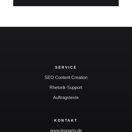
SERVICE
SEO Content Creation
Rhetorik-Support
Auftragstexte
KONTAKT
www.leonarto.de