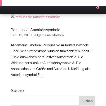
Persuasive Autoritätssymbole
Feb. 19, 2019
|
Allgemeine Rhetorik
Allgemeine Rhetorik Persuasive Autoritätssymbole
Oder: Wie Stethoskope wirklich funktionieren Inhalt 1.
Funktionsweisen persuasiver Autoritäten 2. Die
Wirkung persuasiver Autoritätssymbole 3. Die
Assoziation von Größe und Autorität 4. Kleidung als
Autoritätssymbol 5....
Suche