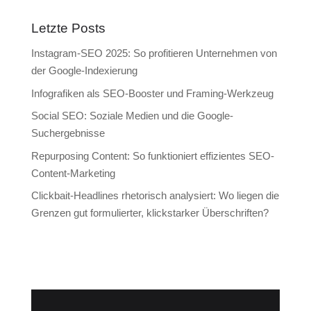
Letzte Posts
Instagram-SEO 2025: So profitieren Unternehmen von
der Google-Indexierung
Infografiken als SEO-Booster und Framing-Werkzeug
Social SEO: Soziale Medien und die Google-
Suchergebnisse
Repurposing Content: So funktioniert effizientes SEO-
Content-Marketing
Clickbait-Headlines rhetorisch analysiert: Wo liegen die
Grenzen gut formulierter, klickstarker Überschriften?