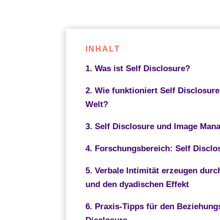
INHALT
1. Was ist Self Disclosure?
2. Wie funktioniert Self Disclosure
Welt?
3. Self Disclosure und Image Ma
4. Forschungsbereich: Self Disclo
5. Verbale Intimität erzeugen durc
und den dyadischen Effekt
6. Praxis-Tipps für den Beziehung