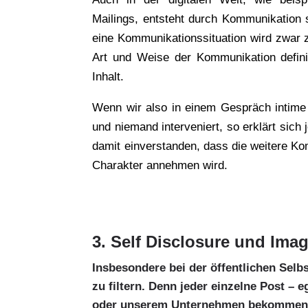
Mailings, entsteht durch Kommunikation s
eine Kommunikationssituation wird zwar z
Art und Weise der Kommunikation defini
Inhalt.
Wenn wir also in einem Gespräch intime
und niemand interveniert, so erklärt sich 
damit einverstanden, dass die weitere Ko
Charakter annehmen wird.
3. Self Disclosure und Im
Insbesondere bei der öffentlichen Selb
zu filtern. Denn jeder einzelne Post –
oder unserem Unternehmen bekommen. D