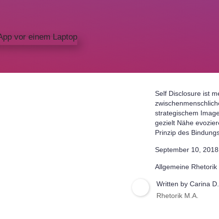
Self Disclosure ist 
zwischenmenschlich
strategischem Image
gezielt Nähe evozier
Prinzip des Bindungs
September 10, 2018
Allgemeine Rhetorik
Written by
Carina D
Rhetorik M.A.