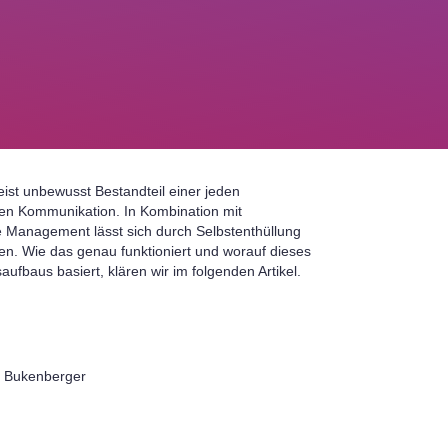
meist unbewusst Bestandteil einer jeden
en Kommunikation. In Kombination mit
 Management lässt sich durch Selbstenthüllung
en. Wie das genau funktioniert und worauf dieses
aufbaus basiert, klären wir im folgenden Artikel.
. Bukenberger