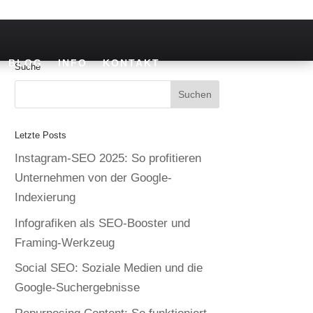
BLOG
INFO
KONTAKT
Suche
Letzte Posts
Instagram-SEO 2025: So profitieren
Unternehmen von der Google-
Indexierung
Infografiken als SEO-Booster und
Framing-Werkzeug
Social SEO: Soziale Medien und die
Google-Suchergebnisse