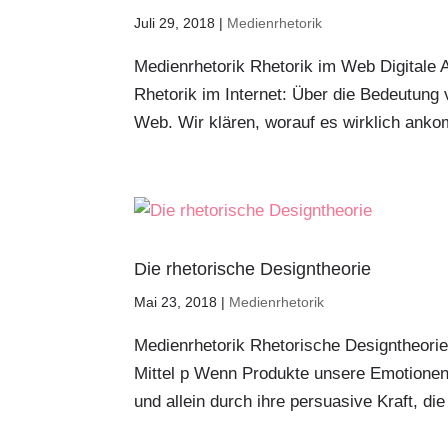
Juli 29, 2018
|
Medienrhetorik
Medienrhetorik Rhetorik im Web Digitale 
Rhetorik im Internet: Über die Bedeutung
Web. Wir klären, worauf es wirklich anko
Die rhetorische Designtheorie
Mai 23, 2018
|
Medienrhetorik
Medienrhetorik Rhetorische Designtheorie
Mittel p Wenn Produkte unsere Emotionen
und allein durch ihre persuasive Kraft, di