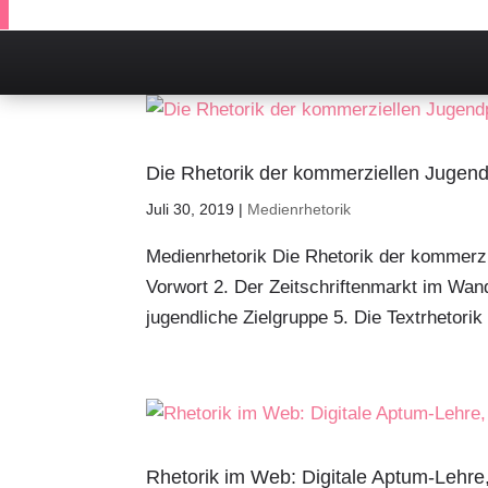
Die Rhetorik der kommerziellen Jugend
Juli 30, 2019
|
Medienrhetorik
Medienrhetorik Die Rhetorik der kommerz
Vorwort 2. Der Zeitschriftenmarkt im Wand
jugendliche Zielgruppe 5. Die Textrhetori
Rhetorik im Web: Digitale Aptum-Lehre