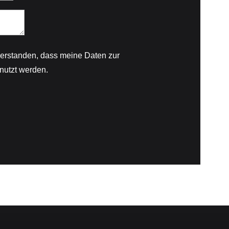
nverstanden, dass meine Daten zur
nutzt werden.