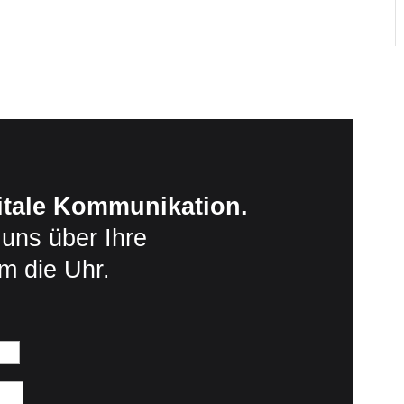
gitale Kommunikation.
 uns über Ihre
m die Uhr.