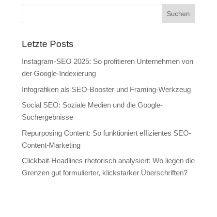
Letzte Posts
Instagram-SEO 2025: So profitieren Unternehmen von
der Google-Indexierung
Infografiken als SEO-Booster und Framing-Werkzeug
Social SEO: Soziale Medien und die Google-
Suchergebnisse
Repurposing Content: So funktioniert effizientes SEO-
Content-Marketing
Clickbait-Headlines rhetorisch analysiert: Wo liegen die
Grenzen gut formulierter, klickstarker Überschriften?