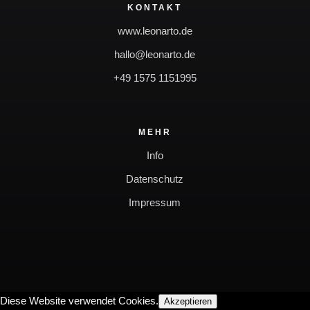
KONTAKT
www.leonarto.de
hallo@leonarto.de
+49 1575 1151995
MEHR
Info
Datenschutz
Impressum
Diese Website verwendet Cookies.
Akzeptieren