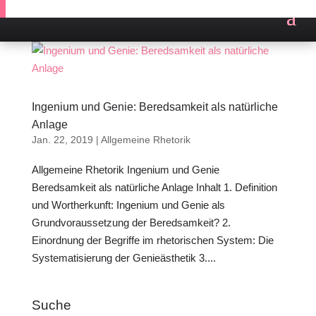
Ingenium und Genie: Beredsamkeit als natürliche
Anlage
Jan. 22, 2019
|
Allgemeine Rhetorik
Allgemeine Rhetorik Ingenium und Genie
Beredsamkeit als natürliche Anlage Inhalt 1. Definition
und Wortherkunft: Ingenium und Genie als
Grundvoraussetzung der Beredsamkeit? 2.
Einordnung der Begriffe im rhetorischen System: Die
Systematisierung der Genieästhetik 3....
Suche