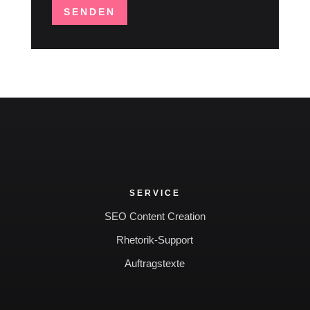
SENDEN
SERVICE
SEO Content Creation
Rhetorik-Support
Auftragstexte