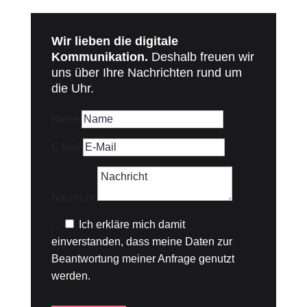
Wir lieben die digitale
Kommunikation.
Deshalb freuen wir
uns über Ihre Nachrichten rund um
die Uhr.
Name
E-Mail
Nachricht
.
.
Ich erkläre mich damit
einverstanden, dass meine Daten zur
Beantwortung meiner Anfrage genutzt
werden.