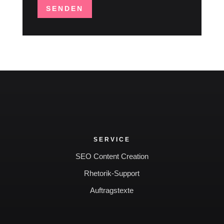
SENDEN
SERVICE
SEO Content Creation
Rhetorik-Support
Auftragstexte