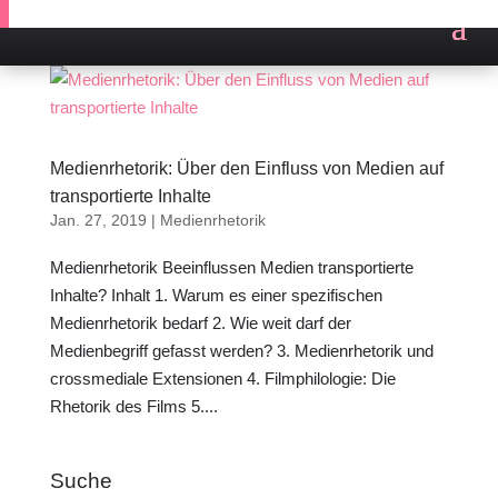
Medienrhetorik: Über den Einfluss von Medien auf
transportierte Inhalte
Jan. 27, 2019
|
Medienrhetorik
Medienrhetorik Beeinflussen Medien transportierte
Inhalte? Inhalt 1. Warum es einer spezifischen
Medienrhetorik bedarf 2. Wie weit darf der
Medienbegriff gefasst werden? 3. Medienrhetorik und
crossmediale Extensionen 4. Filmphilologie: Die
Rhetorik des Films 5....
Suche