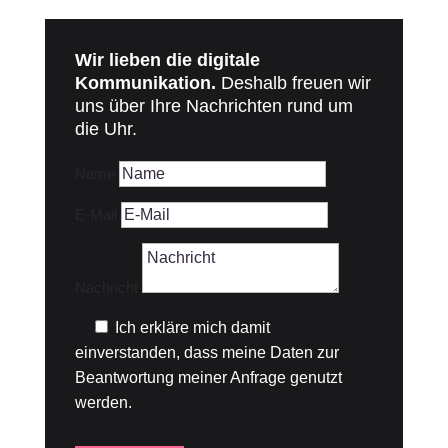
Wir lieben die digitale
Kommunikation.
Deshalb freuen wir
uns über Ihre Nachrichten rund um
die Uhr.
Name
E-Mail
Nachricht
.
.
Ich erkläre mich damit
einverstanden, dass meine Daten zur
Beantwortung meiner Anfrage genutzt
werden.