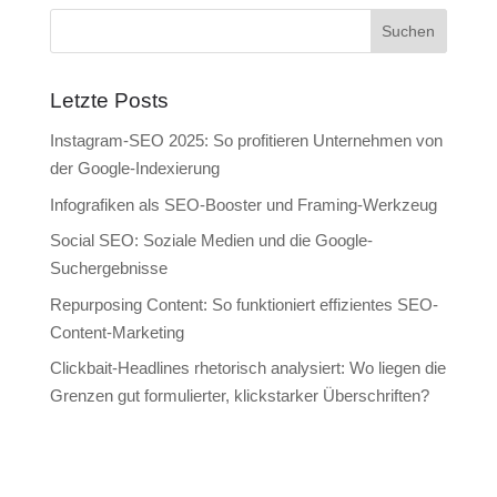
Letzte Posts
Instagram-SEO 2025: So profitieren Unternehmen von
der Google-Indexierung
Infografiken als SEO-Booster und Framing-Werkzeug
Social SEO: Soziale Medien und die Google-
Suchergebnisse
Repurposing Content: So funktioniert effizientes SEO-
Content-Marketing
Clickbait-Headlines rhetorisch analysiert: Wo liegen die
Grenzen gut formulierter, klickstarker Überschriften?