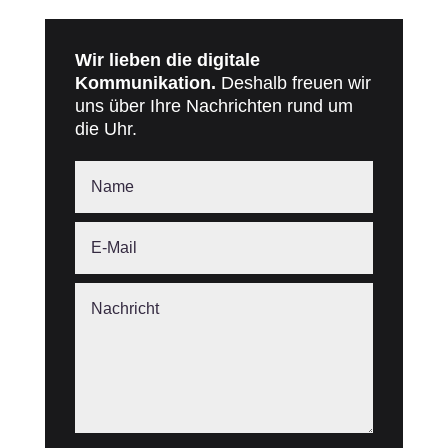
Wir lieben die digitale
Kommunikation.
Deshalb freuen wir
uns über Ihre Nachrichten rund um
die Uhr.