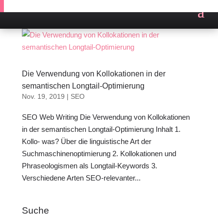
Die Verwendung von Kollokationen in der
semantischen Longtail-Optimierung
Nov. 19, 2019
|
SEO
SEO Web Writing Die Verwendung von Kollokationen
in der semantischen Longtail-Optimierung Inhalt 1.
Kollo- was? Über die linguistische Art der
Suchmaschinenoptimierung 2. Kollokationen und
Phraseologismen als Longtail-Keywords 3.
Verschiedene Arten SEO-relevanter...
Suche