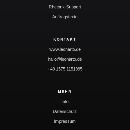
Rhetorik-Support
Auftragstexte
KONTAKT
www.leonarto.de
hallo@leonarto.de
+49 1575 1151995
MEHR
Info
Datenschutz
Impressum