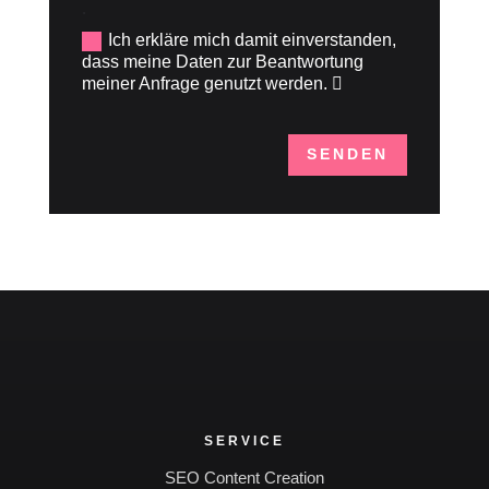
.
Ich erkläre mich damit einverstanden,
dass meine Daten zur Beantwortung
meiner Anfrage genutzt werden.
SENDEN
SERVICE
SEO Content Creation