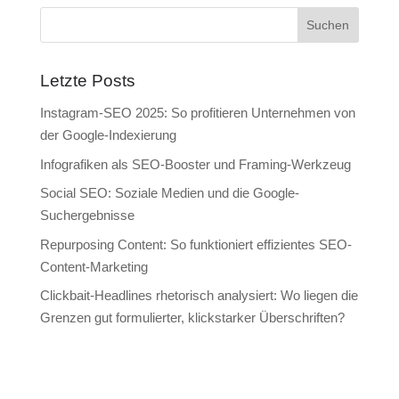
Letzte Posts
Instagram-SEO 2025: So profitieren Unternehmen von
der Google-Indexierung
Infografiken als SEO-Booster und Framing-Werkzeug
Social SEO: Soziale Medien und die Google-
Suchergebnisse
Repurposing Content: So funktioniert effizientes SEO-
Content-Marketing
Clickbait-Headlines rhetorisch analysiert: Wo liegen die
Grenzen gut formulierter, klickstarker Überschriften?