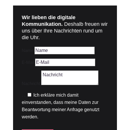
Wir lieben die digitale
Kommunikation.
Deshalb freuen wir
uns über Ihre Nachrichten rund um
die Uhr.
Name
E-Mail
Nachricht
.
.
Ich erkläre mich damit
einverstanden, dass meine Daten zur
Beantwortung meiner Anfrage genutzt
werden.