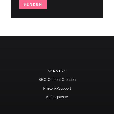
SENDEN
SERVICE
SEO Content Creation
Rhetorik-Support
Auftragstexte