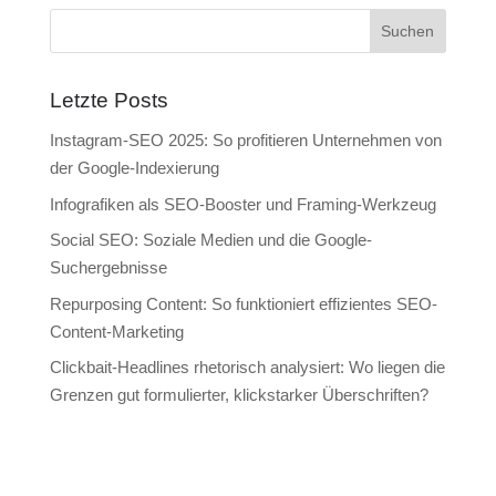
Letzte Posts
Instagram-SEO 2025: So profitieren Unternehmen von
der Google-Indexierung
Infografiken als SEO-Booster und Framing-Werkzeug
Social SEO: Soziale Medien und die Google-
Suchergebnisse
Repurposing Content: So funktioniert effizientes SEO-
Content-Marketing
Clickbait-Headlines rhetorisch analysiert: Wo liegen die
Grenzen gut formulierter, klickstarker Überschriften?