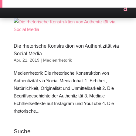
Die rhetorische Konstruktion von Authentizität via
Social Media
Apr. 21, 2019
|
Medienrhetorik
Medienrhetorik Die rhetorische Konstruktion von
Authentizität via Social Media Inhalt 1. Echtheit,
Natürlichkeit, Originalität und Unmittelbarkeit 2. Die
Begriffsgeschichte der Authentizität 3. Mediale
Echtheitseffekte auf Instagram und YouTube 4. Die
rhetorische...
Suche