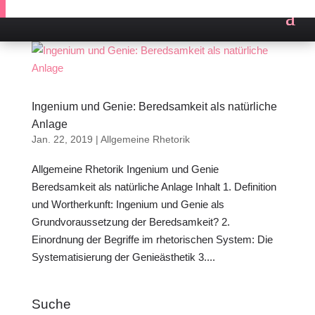
Ingenium und Genie: Beredsamkeit als natürliche
Anlage
Jan. 22, 2019
|
Allgemeine Rhetorik
Allgemeine Rhetorik Ingenium und Genie
Beredsamkeit als natürliche Anlage Inhalt 1. Definition
und Wortherkunft: Ingenium und Genie als
Grundvoraussetzung der Beredsamkeit? 2.
Einordnung der Begriffe im rhetorischen System: Die
Systematisierung der Genieästhetik 3....
Suche