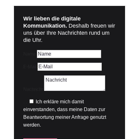
Wir lieben die digitale
Kommunikation.
Deshalb freuen wir
uns über Ihre Nachrichten rund um
die Uhr.
Name
E-Mail
Nachricht
.
.
Ich erkläre mich damit
einverstanden, dass meine Daten zur
Beantwortung meiner Anfrage genutzt
werden.