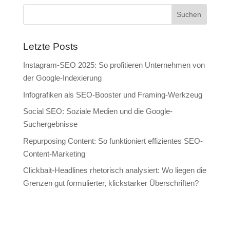
Letzte Posts
Instagram-SEO 2025: So profitieren Unternehmen von
der Google-Indexierung
Infografiken als SEO-Booster und Framing-Werkzeug
Social SEO: Soziale Medien und die Google-
Suchergebnisse
Repurposing Content: So funktioniert effizientes SEO-
Content-Marketing
Clickbait-Headlines rhetorisch analysiert: Wo liegen die
Grenzen gut formulierter, klickstarker Überschriften?