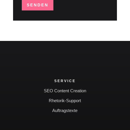
SENDEN
SERVICE
SEO Content Creation
Rhetorik-Support
Auftragstexte